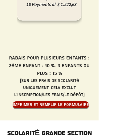
Rabais pour plusieurs enfants :
2ème enfant : 10 %. 3 enfants ou
plus : 15 %
(Sur les frais de scolarité
UNIQUEMENT. Cela exclut
l'inscription/les frais/le dépôt)
Imprimer et remplir le formulaire
SCOLARITÉ Grande Section