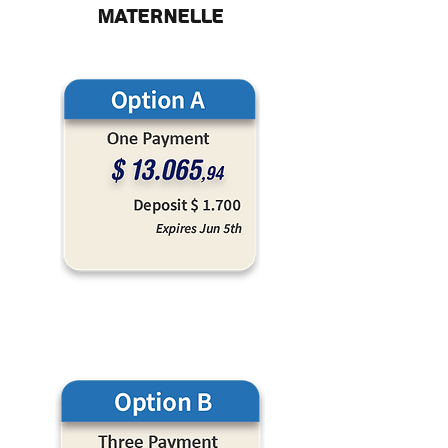
MATERNELLE