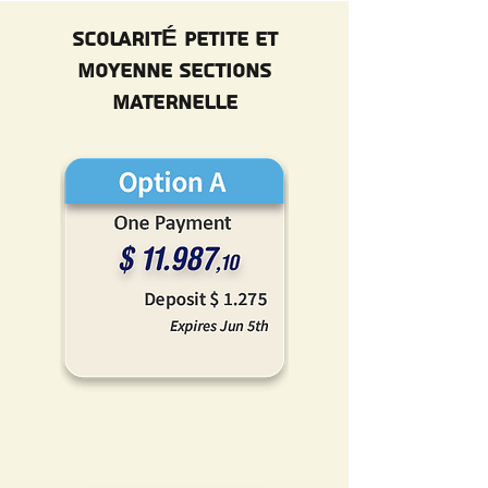
SCOLARITÉ Petite et
Moyenne Sections
MATERNELLE