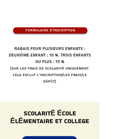
Formulaire d'Inscription
Rabais pour plusieurs enfants :
Deuxième enfant : 10 %. Trois enfants
ou plus : 15 %
(Sur les frais de scolarité UNIQUEMENT.
Cela exclut l'inscription/les frais/le
dépôt)
SCOLARITÉ ÉCOLE
ÉLÉMENTAIRE ET COLLEGE