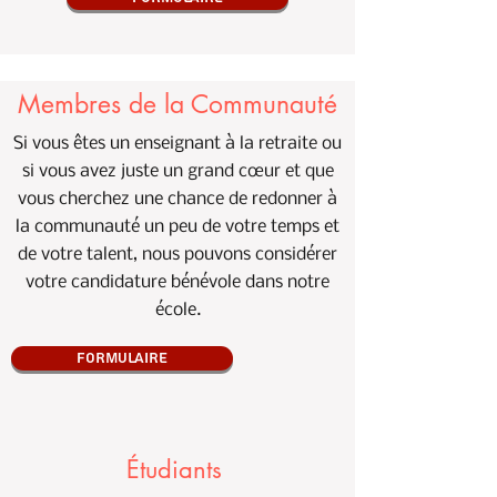
Membres de la Communauté
Si vous êtes un enseignant à la retraite ou
si vous avez juste un grand cœur et que
vous cherchez une chance de redonner à
la communauté un peu de votre temps et
de votre talent, nous pouvons considérer
votre candidature bénévole dans notre
école.
Formulaire
Étudiants