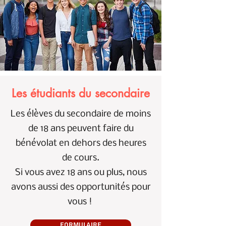
Les étudiants du secondaire
Les élèves du secondaire de moins
de 18 ans peuvent faire du
bénévolat en dehors des heures
de cours.
Si vous avez 18 ans ou plus, nous
avons aussi des opportunités pour
vous !
Formulaire